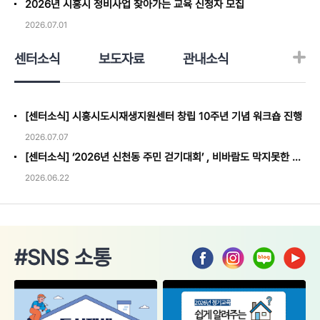
2026년 시흥시 정비사업 찾아가는 교육 신청자 모집
2026.07.01
센터소식
보도자료
관내소식
[센터소식] 시흥시도시재생지원센터 창립 10주년 기념 워크숍 진행
2026.07.07
[센터소식] ‘2026년 신천동 주민 걷기대회’ , 비바람도 막지못한 열정을 보이며 성료
2026.06.22
#SNS 소통