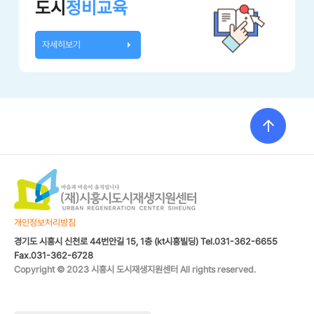
도시
정비교육
자세히보기
개인정보처리방침
경기도 시흥시 신천로 44번안길 15, 1층 (kt시흥빌딩) Tel.031-362-6655
Fax.031-362-6728
Copyright © 2023 시흥시 도시재생지원센터 All rights reserved.