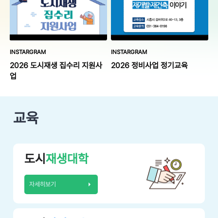
INSTARGRAM
INSTARGRAM
2026 도시재생 집수리 지원사
2026 정비사업 정기교육
업
교육
도시
재생대학
자세히보기