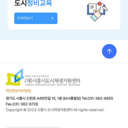
도시
정비교육
자세히보기
개인정보처리방침
경기도 시흥시 신천로 44번안길 15, 1층 (kt시흥빌딩) Tel.031-362-6655
Fax.031-362-6728
Copyright © 2023 시흥시 도시재생지원센터 All rights reserved.