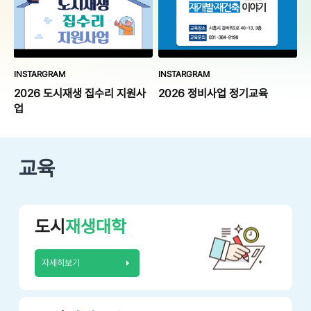
INSTARGRAM
INSTARGRAM
2026 도시재생 집수리 지원사
2026 정비사업 정기교육
업
교육
도시
재생대학
자세히보기