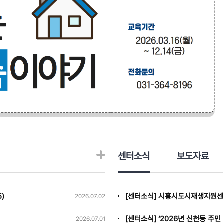
센터소식
보도자료
)
[센터소식] 시흥시도시재생지원센터
2026.07.02
2026.07.01