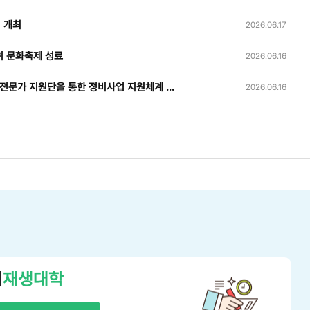
 개최
2026.06.17
위 문화축제 성료
2026.06.16
[센터소식] 시흥시 재개발·재건축 전문가 지원단을 통한 정비사업 지원체계 고도화
2026.06.16
시
재생대학