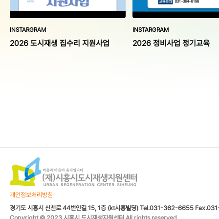
INSTARGRAM
INSTARGRAM
2026 도시재생 집수리 지원사업
2026 정비사업 정기교육
개인정보처리방침
경기도 시흥시 신천로 44번안길 15, 1층 (kt시흥빌딩) Tel.031-362-6655 Fax.031
Copyright © 2023 시흥시 도시재생지원센터 All rights reserved.