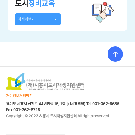
도시
정비교육
자세히보기
개인정보처리방침
경기도 시흥시 신천로 44번안길 15, 1층 (kt시흥빌딩) Tel.031-362-6655
Fax.031-362-6728
Copyright © 2023 시흥시 도시재생지원센터 All rights reserved.