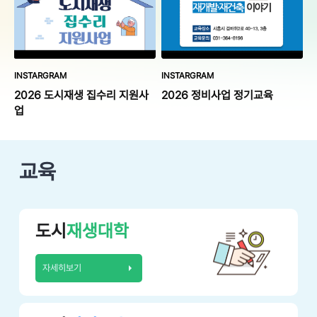
INSTARGRAM
INSTARGRAM
2026 도시재생 집수리 지원사
2026 정비사업 정기교육
업
교육
도시
재생대학
자세히보기