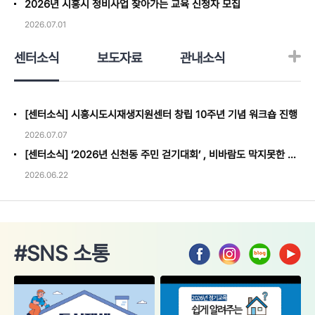
2026년 시흥시 정비사업 찾아가는 교육 신청자 모집
2026.07.01
센터소식
보도자료
관내소식
[센터소식] 시흥시도시재생지원센터 창립 10주년 기념 워크숍 진행
2026.07.07
[센터소식] ‘2026년 신천동 주민 걷기대회’ , 비바람도 막지못한 열정을 보이며 성료
2026.06.22
#SNS 소통