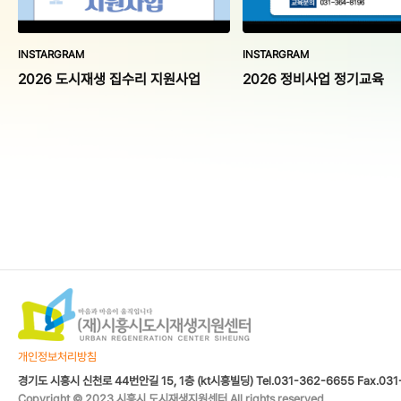
INSTARGRAM
INSTARGRAM
2026 도시재생 집수리 지원사업
2026 정비사업 정기교육
개인정보처리방침
경기도 시흥시 신천로 44번안길 15, 1층 (kt시흥빌딩) Tel.031-362-6655 Fax.031
Copyright © 2023 시흥시 도시재생지원센터 All rights reserved.