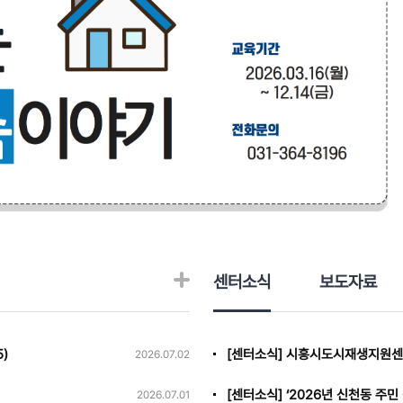
센터소식
보도자료
)
[센터소식] 시흥시도시재생지원센터
2026.07.02
2026.07.01