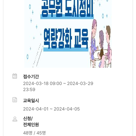
접수기간
2024-03-18 09:00 ~ 2024-03-29
23:59
교육일시
2024-04-01 ~ 2024-04-05
신청/
전체인원
48명 / 45명