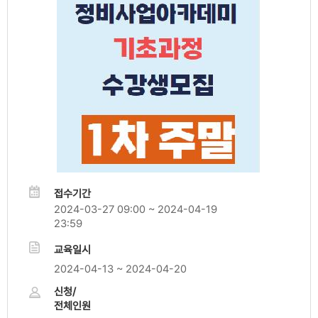
접수기간
2024-03-27 09:00 ~ 2024-04-19
23:59
교육일시
2024-04-13 ~ 2024-04-20
신청/
전체인원