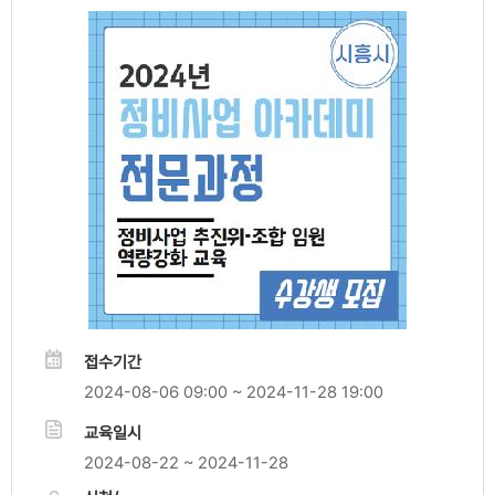
접수기간
2024-08-06 09:00 ~ 2024-11-28 19:00
교육일시
2024-08-22 ~ 2024-11-28