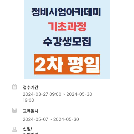
접수기간
2024-03-27 09:00 ~ 2024-05-30
19:00
교육일시
2024-05-07 ~ 2024-05-30
신청/