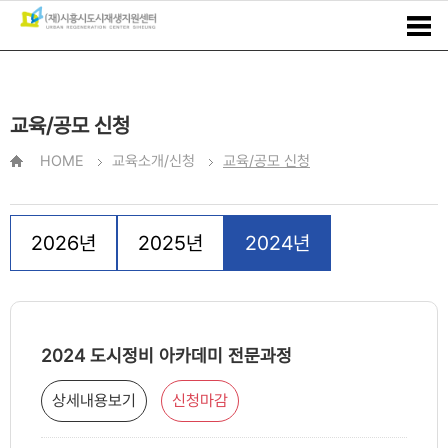
교육/공모 신청
HOME
교육소개/신청
교육/공모 신청
2026년
2025년
2024년
2024 도시정비 아카데미 전문과정
상세내용보기
신청마감