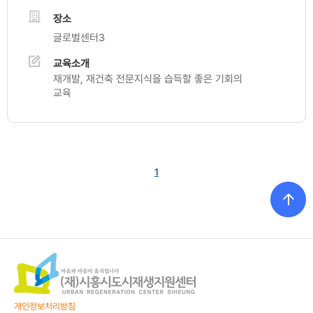
장소
글로벌센터3
교육소개
재개발, 재건축 전문지식을 습득할 좋은 기회의
교육
1
개인정보처리방침