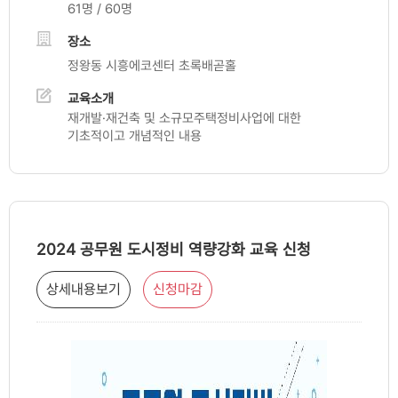
61명 / 60명
장소
정왕동 시흥에코센터 초록배곧홀
교육소개
재개발·재건축 및 소규모주택정비사업에 대한
기초적이고 개념적인 내용
2024 공무원 도시정비 역량강화 교육 신청
상세내용보기
신청마감