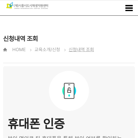
신청내역 조회
HOME
교육소개/신청
신청내역 조회
휴대폰 인증