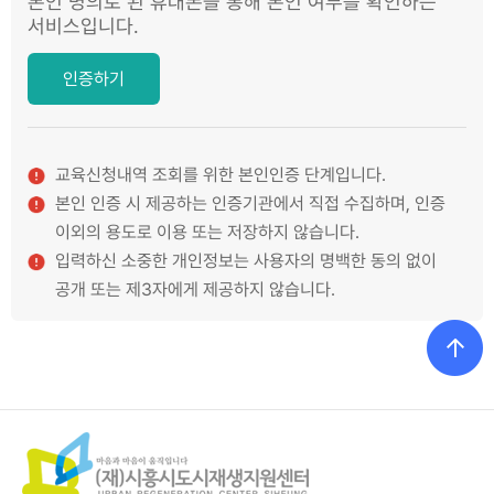
본인 명의로 된 휴대폰을 통해 본인 여부를 확인하는
서비스입니다.
인증하기
교육신청내역 조회를 위한 본인인증 단계입니다.
본인 인증 시 제공하는 인증기관에서 직접 수집하며, 인증
이외의 용도로 이용 또는 저장하지 않습니다.
입력하신 소중한 개인정보는 사용자의 명백한 동의 없이
공개 또는 제3자에게 제공하지 않습니다.