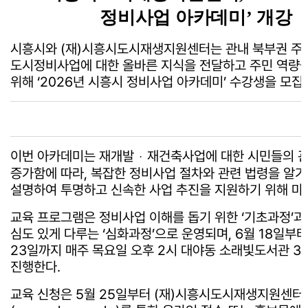
정비사업 아카데미’ 개강
시흥시와 (재)시흥시도시재생지원센터는 관내 북부권 주
도시정비사업에 대한 올바른 지식을 전달하고 주민 역량
위해 ‘2026년 시흥시 정비사업 아카데미’ 수강생을 모집
이번 아카데미는 재개발ㆍ재건축사업에 대한 시민들의 
증가함에 따라, 복잡한 정비사업 절차와 관련 법령을 알기
설명하여 투명하고 신속한 사업 추진을 지원하기 위해 마
교육 프로그램은 정비사업 이해를 돕기 위한 ‘기초과정’과
심도 있게 다루는 ‘심화과정’으로 운영되며, 6월 18일부터
23일까지 매주 목요일 오후 2시 대야동 소래빛도서관 3
진행한다.
교육 신청은 5월 25일부터 (재)시흥시도시재생지원센터