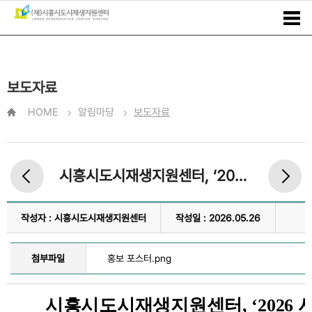
보도자료
HOME
알림마당
보도자료
시흥시도시재생지원센터, ‘2026 시흥시 정비사업 아카데미’ 개강
작성자 : 시흥시도시재생지원센터
작성일 : 2026.05.26
첨부파일
홍보 포스터.png
시흥시도시재생지원센터, ‘2026 