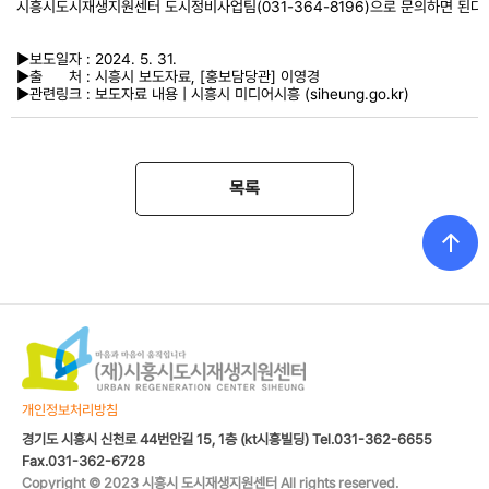
시흥시도시재생지원센터 도시정비사업팀(031-364-8196)으로 문의하면 된다.
►보도일자 : 2024. 5. 31.
►출 처 : 시흥시 보도자료, [홍보담당관] 이영경
►관련링크 :
보도자료 내용 | 시흥시 미디어시흥 (siheung.go.kr)
목록
개인정보처리방침
경기도 시흥시 신천로 44번안길 15, 1층 (kt시흥빌딩) Tel.031-362-6655
Fax.031-362-6728
Copyright © 2023 시흥시 도시재생지원센터 All rights reserved.