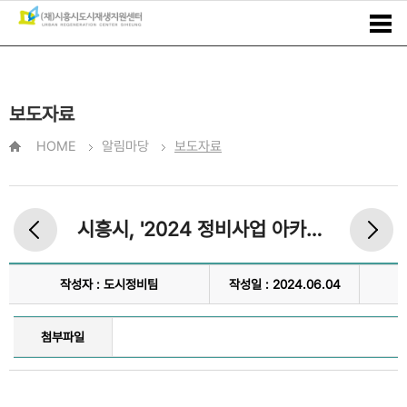
보도자료
HOME
알림마당
보도자료
시흥시, '2024 정비사업 아카데미 평일 기초과정' 성료
작성자 : 도시정비팀
작성일 : 2024.06.04
첨부파일