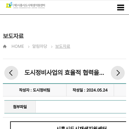
보도자료
HOME
알림마당
보도자료
도시정비사업의 효율적 협력을 위한 업무 협약 체결
작성자 : 도시정비팀
작성일 : 2024.05.24
첨부파일
시흥시도시재생지원센터,