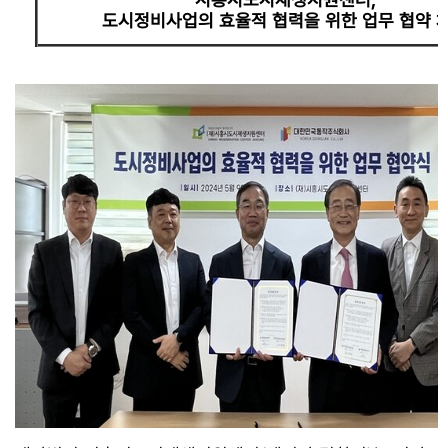
도시정비사업의 효율적 협력을 위한 업무 협약 