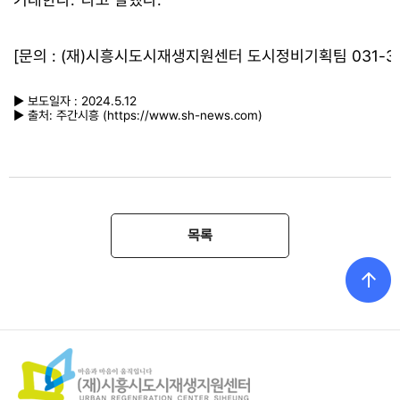
[문의 : (재)시흥시도시재생지원센터 도시정비기획팀 031-36
▶ 보도일자 : 2024.5.12
▶
출처: 주간시흥 (https://www.sh-news.com
)
목록