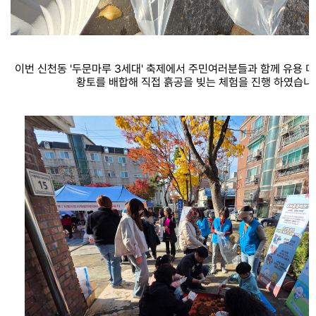
이번 신천동 '두문마루 3세대' 축제에서 주민여러분들과 함께 유용 
황토를 배합해 직접 흙공을 빚는 체험을 진행 하였습니