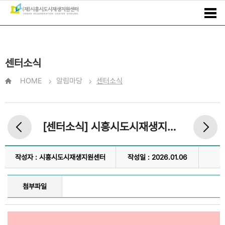
센터소식
HOME
알림마당
센터소식
[센터소식] 시흥시도시재생지원센터 2026 신년인사
작성자 : 시흥시도시재생지원센터
작성일 : 2026.01.06
첨부파일