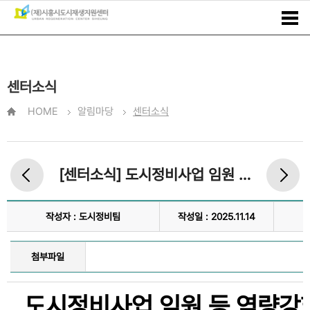
센터소식
HOME
알림마당
센터소식
[센터소식] 도시정비사업 임원 등 역량강화 교육 실시
작성자 : 도시정비팀
작성일 : 2025.11.14
첨부파일
도시정비사업 임원 등 역량강