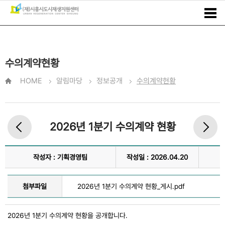
수의계약현황
HOME
알림마당
정보공개
수의계약현황
2026년 1분기 수의계약 현황
작성자 : 기획경영팀
작성일 : 2026.04.20
첨부파일
2026년 1분기 수의계약 현황_게시.pdf
2026년 1분기 수의계약 현황을 공개합니다.