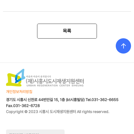
목록
개인정보처리방침
경기도 시흥시 신천로 44번안길 15, 1층 (kt시흥빌딩) Tel.031-362-6655
Fax.031-362-6728
Copyright © 2023 시흥시 도시재생지원센터 All rights reserved.