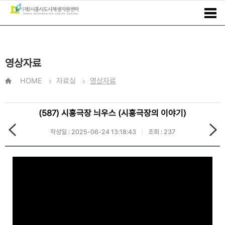
영상자료
HOME
자료실
영상자료
(587) 시흥극장 늬우스 (시흥극장의 이야기)
작성일 : 2025-06-24 13:18:43
조회 : 237