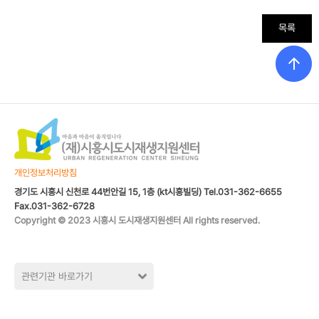
목록
개인정보처리방침
경기도 시흥시 신천로 44번안길 15, 1층 (kt시흥빌딩) Tel.031-362-6655
Fax.031-362-6728
Copyright © 2023 시흥시 도시재생지원센터 All rights reserved.