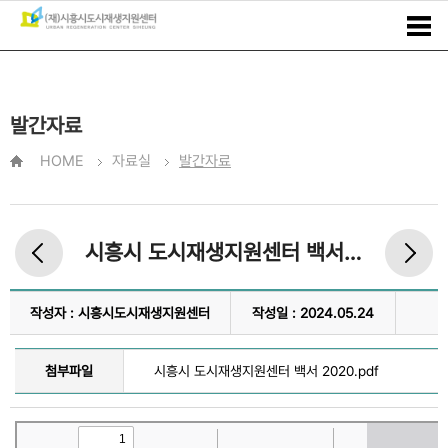
발간자료
HOME
자료실
발간자료
시흥시 도시재생지원센터 백서 2020
작성자 : 시흥시도시재생지원센터
작성일 : 2024.05.24
첨부파일
시흥시 도시재생지원센터 백서 2020.pdf