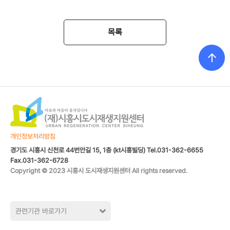
목록
개인정보처리방침
경기도 시흥시 신천로 44번안길 15, 1층 (kt시흥빌딩) Tel.031-362-6655
Fax.031-362-6728
Copyright © 2023 시흥시 도시재생지원센터 All rights reserved.