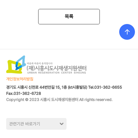
목록
개인정보처리방침
경기도 시흥시 신천로 44번안길 15, 1층 (kt시흥빌딩) Tel.031-362-6655
Fax.031-362-6728
Copyright © 2023 시흥시 도시재생지원센터 All rights reserved.