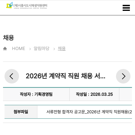
채용
HOME
알림마당
채용
2026년 계약직 직원 채용 서류전형 합격자 및 면접시험 시행 공고
작성자 : 기획경영팀
작성일 : 2026.03.25
첨부파일
서류전형 합격자 공고문_2026년 계약직 직원채용(2026