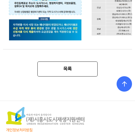
목록
개인정보처리방침