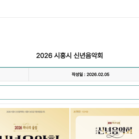
2026 시흥시 신년음악회
작성일 : 2026.02.05