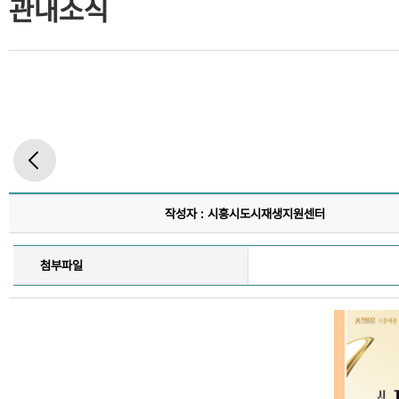
관내소식
작성자 : 시흥시도시재생지원센터
첨부파일