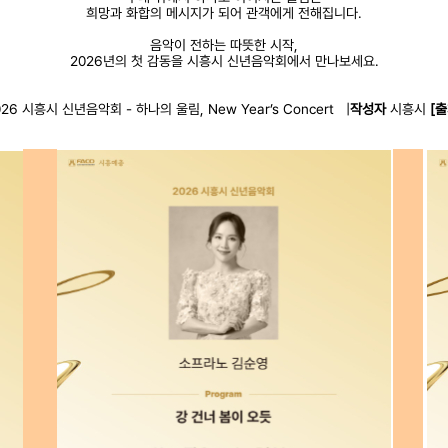
희망과 화합의 메시지가 되어 관객에게 전해집니다.
음악이 전하는 따뜻한 시작,
2026년의 첫 감동을 시흥시 신년음악회에서 만나보세요.
026 시흥시 신년음악회 - 하나의 울림, New Year’s Concert
|
작성자
시흥시