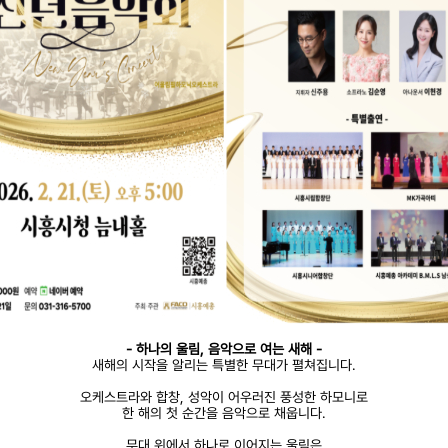
- 하나의 울림, 음악으로 여는 새해 -
새해의 시작을 알리는 특별한 무대가 펼쳐집니다.
오케스트라와 합창, 성악이 어우러진 풍성한 하모니로
한 해의 첫 순간을 음악으로 채웁니다.
무대 위에서 하나로 이어지는 울림은