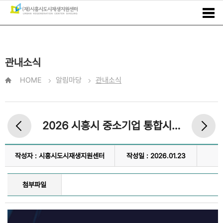
관내소식
HOME
알림마당
관내소식
2026 시흥시 중소기업 통합시책설명회
작성자 : 시흥시도시재생지원센터
작성일 : 2026.01.23
첨부파일