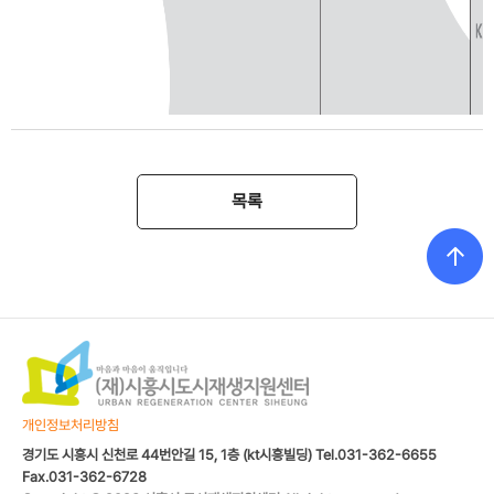
목록
개인정보처리방침
경기도 시흥시 신천로 44번안길 15, 1층 (kt시흥빌딩) Tel.031-362-6655
Fax.031-362-6728