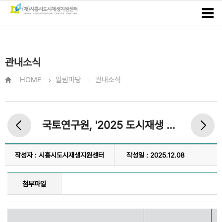
관내소식
HOME
알림마당
관내소식
국토연구원, '2025 도시재생 사례에서 배우다' 행사 진행
작성자 : 시흥시도시재생지원센터
작성일 : 2025.12.08
첨부파일