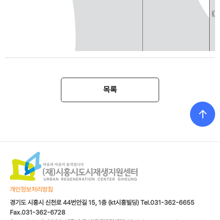
목록
개인정보처리방침
경기도 시흥시 신천로 44번안길 15, 1층 (kt시흥빌딩) Tel.031-362-6655
Fax.031-362-6728