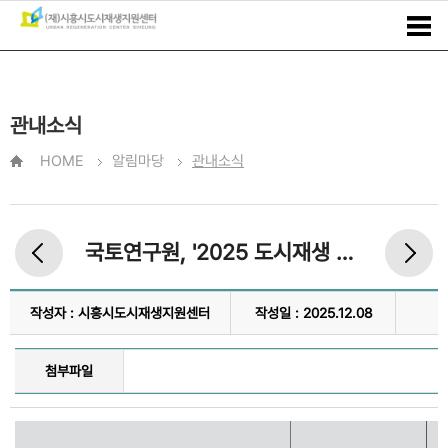
관내소식
HOME
알림마당
관내소식
국토연구원, '2025 도시재생 사례에서 배우다' 행사 진행
작성자 : 시흥시도시재생지원센터
작성일 : 2025.12.08
첨부파일