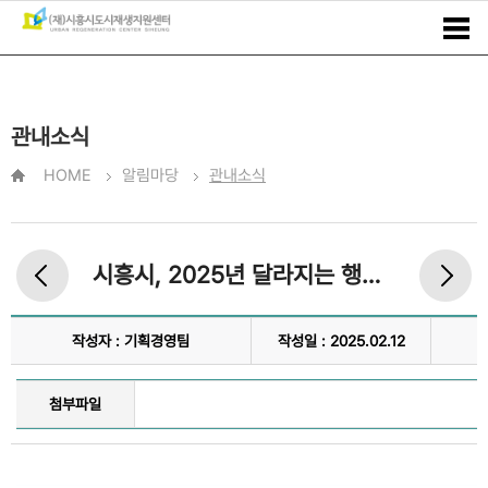
관내소식
HOME
알림마당
관내소식
시흥시, 2025년 달라지는 행정제도
작성자 : 기획경영팀
작성일 : 2025.02.12
첨부파일