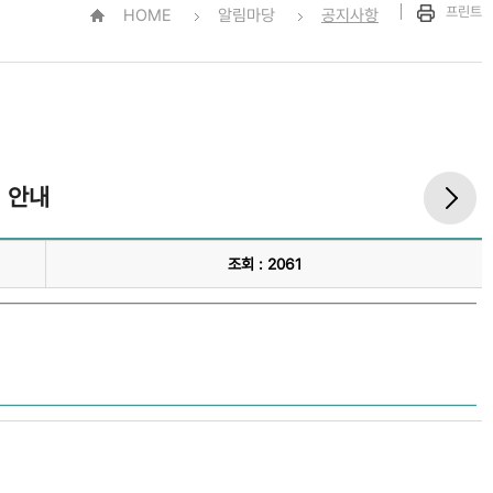
프린트
HOME
알림마당
공지사항
 안내
조회 : 2061