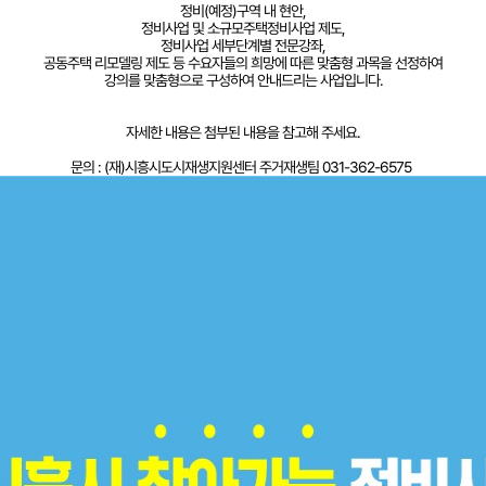
정비(예정)구역 내 현안,
정비사업 및 소규모주택정비사업 제도,
정비사업 세부단계별 전문강좌,
공동주택 리모델링 제도 등 수요자들의 희망에 따른 맞춤형 과목을 선정하여
강의를 맞춤형으로 구성하여 안내드리는 사업입니다.
자세한 내용은 첨부된 내용을 참고해 주세요.
문의 : (재)시흥시도시재생지원센터 주거재생팀 031-362-6575