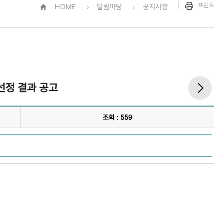
프린트
HOME
알림마당
공지사항
선정 결과 공고
조회 : 559