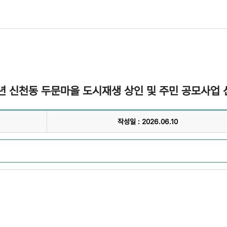
26년 신천동 두문마을 도시재생 상인 및 주민 공모사업 
작성일 : 2026.06.10