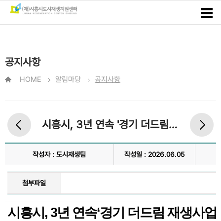
공지사항
HOME
알림마당
공지사항
시흥시, 3년 연속 '경기 더드림 재생사업' 공모선정
작성자 : 도시재생팀
작성일 : 2026.06.05
첨부파일
시흥시
, 3
년 연속
‘
경기 더드림 재생사업