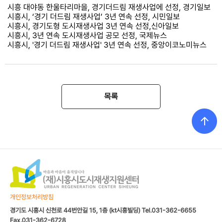
시흥 대야동 한울타리마을, 경기더드림 재생사업에 선정
, 경기일보
시흥시, ‘경기 더드림 재생사업’ 3년 연속 선정
, 시민일보
시흥시, 경기도형 도시재생사업 3년 연속 선정,신아일보
시흥시, 3년 연속 도시재생사업 공모 선정, 국제뉴스
시흥시, '경기 더드림 재생사업' 3년 연속 선정, 중앙이코노미뉴스
목록
개인정보처리방침
경기도 시흥시 신천로 44번안길 15, 1층 (kt시흥빌딩) Tel.031-362-6655
Fax.031-362-6728