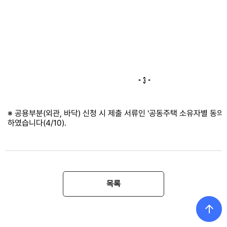
※ 공용부분(외관, 바닥) 신청 시 제출 서류인 '공동주택 소유자별 동의
하였습니다(4/10).
목록