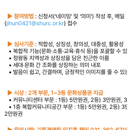
► 참여방법
: 신청서(‘네이밍’ 및 ‘의미’) 작성 후, 메일
(
jihun0421@shurc.or.kr
) 접수
► 심사기준
: 적합성, 상징성, 창의성, 대중성, 활용성
▪ 복합적 기능(문화·소통·교육·휴식 등)을 포괄할 수 있
▪ 정왕동 지역성과 상징성을 담은 친근한 이름
▪ 세대·문화 간 조화를 상징하는 의미 내포
▪ 발음이 쉽고, 간결하며, 긍정적인 이미지를 줄 수 있는
► 시상 : 2개 부문, 1~3등 문화상품권 지급
▪ 커뮤니티센터 부문 : 1등) 5만원권, 2등) 3만원권, 3
▪ 1층 복합커뮤니티공간 부문 : 1등) 5만원권, 2등) 3만
2만원권