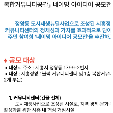
복합커뮤니티공간』 네이밍 아이디어 공모전
정왕동 도시재생뉴딜사업으로 조성된 시흥정왕
커뮤니티센터의 정체성과 가치를 효과적으로 담아
주민 참여형 ‘네이밍 아이디어 공모전’을 추진하고
♦ 공모 대상
▪ 대상지 주소 : 시흥시 정왕동 1799-2번지
▪ 대상 : 시흥정왕 1블럭 커뮤니티센터 및 1층 복합커뮤
2개 부문)
1. 커뮤니티센터(건물 전체)
도시재생사업으로 조성된 시설로, 지역 경제·문화·복
활성화를 위한 시흥 내 핵심 거점시설