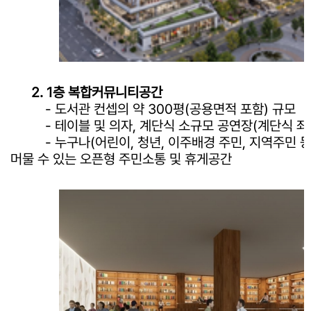
2. 1층 복합커뮤니티공간
- 도서관 컨셉의 약 300평(공용면적 포함) 규모
- 테이블 및 의자, 계단식 소규모 공연장(계단식 좌
- 누구나(어린이, 청년, 이주배경 주민, 지역주민 등
머물 수 있는 오픈형 주민소통 및 휴게공간