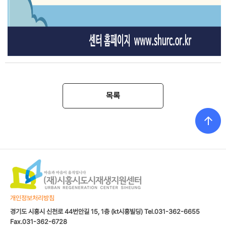
목록
개인정보처리방침
경기도 시흥시 신천로 44번안길 15, 1층 (kt시흥빌딩) Tel.031-362-6655
Fax.031-362-6728