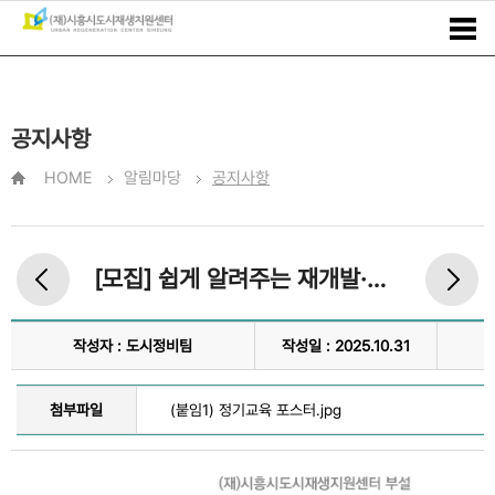
공지사항
HOME
알림마당
공지사항
[모집] 쉽게 알려주는 재개발·재건축 이야기
작성자 : 도시정비팀
작성일 : 2025.10.31
첨부파일
(붙임1) 정기교육 포스터.jpg