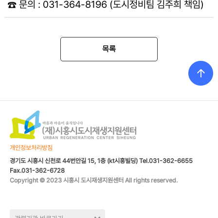
☎️ 문의 : 031-364-8196 (도시정비팀 김주희 책임)
목록
개인정보처리방침
경기도 시흥시 신천로 44번안길 15, 1층 (kt시흥빌딩) Tel.031-362-6655
Fax.031-362-6728
Copyright © 2023 시흥시 도시재생지원센터 All rights reserved.