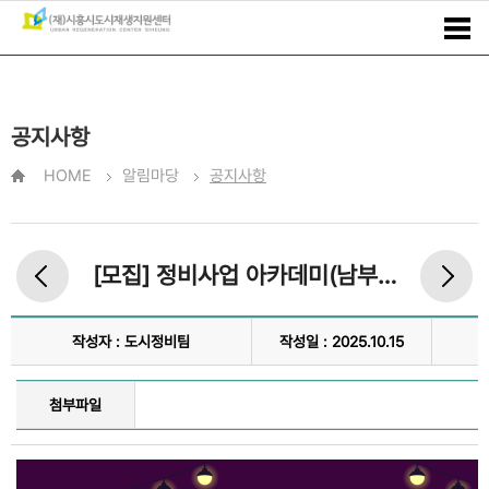
공지사항
HOME
알림마당
공지사항
[모집] 정비사업 아카데미(남부) 심화과정 수강생 모집
작성자 : 도시정비팀
작성일 : 2025.10.15
첨부파일