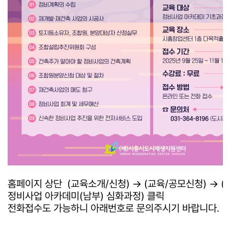
홈페이지 상단 (교육소개/신청) → (교육/공모신청) → (
정비사업 아카데미(남부) 심화과정) 클릭
전화접수도 가능하니 아래번호로 문의주시기 바랍니다.