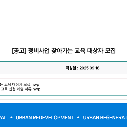
[공고] 정비사업 찾아가는 교육 대상자 모집
작성일 : 2025.09.18
는 교육 대상자 모집.hwp
 교육 신청 제출 서류.hwp