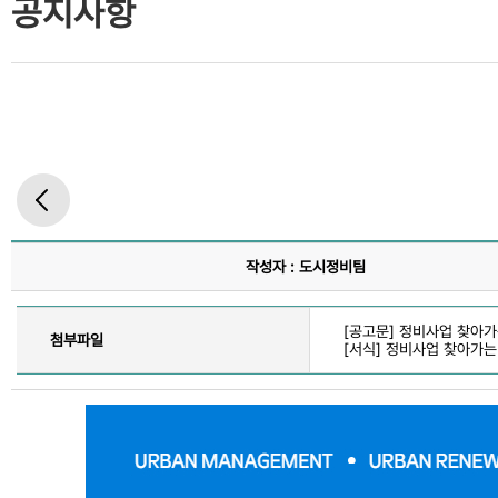
공지사항
작성자 : 도시정비팀
[공고문] 정비사업 찾아가
첨부파일
[서식] 정비사업 찾아가는