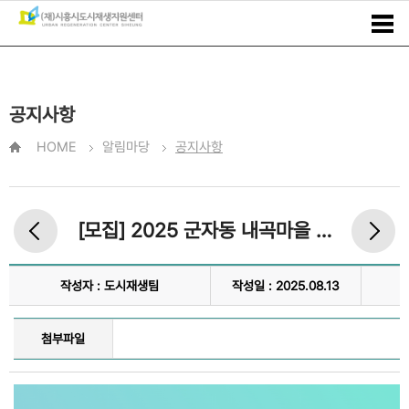
공지사항
HOME
알림마당
공지사항
[모집] 2025 군자동 내곡마을 도시재생 행복채움 정리수납 교실 참여 모집
작성자 : 도시재생팀
작성일 : 2025.08.13
첨부파일