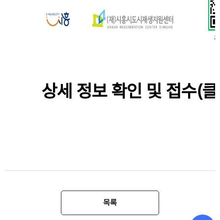
상세 정보 확인 및 접수(클
목록