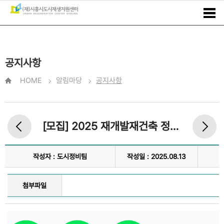
공지사항
HOME
알림마당
공지사항
[모집] 2025 재개발재건축 정비사업 아카데미(남부권 기초과정) 수강생 모집
작성자 : 도시정비팀
작성일 : 2025.08.13
첨부파일