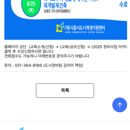
홈페이지 상단 (교육소개/신청) → (교육/공모신청) → (2025 정비사업 아카
클릭 후 수강신청하시면 됩니다.
전화접수도 가능하니 아래번호로 문의주시기 바랍니다
문의 : 031-364-8196 (도시정비팀 김아미 책임)
목록