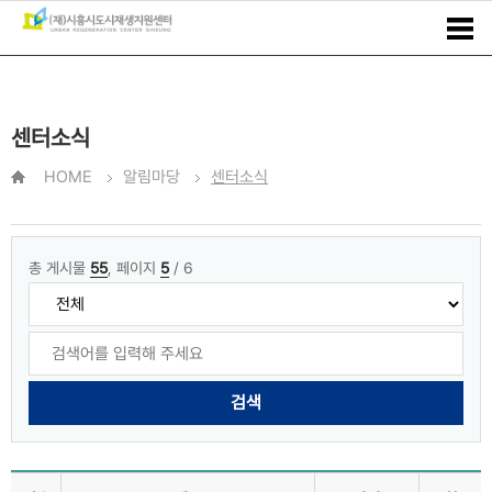
센터소식
HOME
알림마당
센터소식
총 게시물
55
, 페이지
5
/ 6
검색