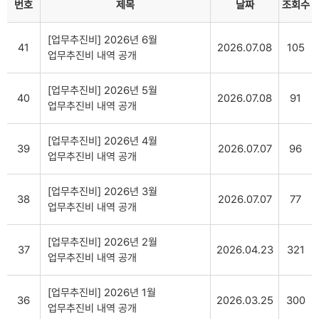
번호
제목
날짜
조회수
[업무추진비] 2026년 6월
41
2026.07.08
105
업무추진비 내역 공개
[업무추진비] 2026년 5월
40
2026.07.08
91
업무추진비 내역 공개
[업무추진비] 2026년 4월
39
2026.07.07
96
업무추진비 내역 공개
[업무추진비] 2026년 3월
38
2026.07.07
77
업무추진비 내역 공개
[업무추진비] 2026년 2월
37
2026.04.23
321
업무추진비 내역 공개
[업무추진비] 2026년 1월
36
2026.03.25
300
업무추진비 내역 공개