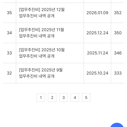
[업무추진비] 2025년 12월
35
2026.01.09
352
업무추진비 내역 공개
[업무추진비] 2025년 11월
34
2025.12.24
350
업무추진비 내역 공개
[업무추진비] 2025년 10월
33
2025.11.24
346
업무추진비 내역 공개
[업무추진비] 2025년 9월
32
2025.10.24
333
업무추진비 내역 공개
1
2
3
4
5