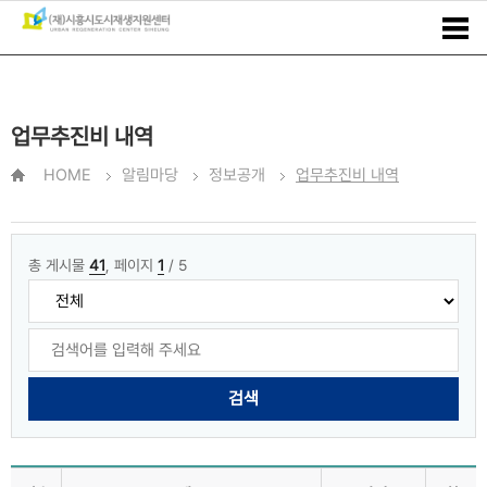
업무추진비 내역
HOME
알림마당
정보공개
업무추진비 내역
총 게시물
41
, 페이지
1
/ 5
검색