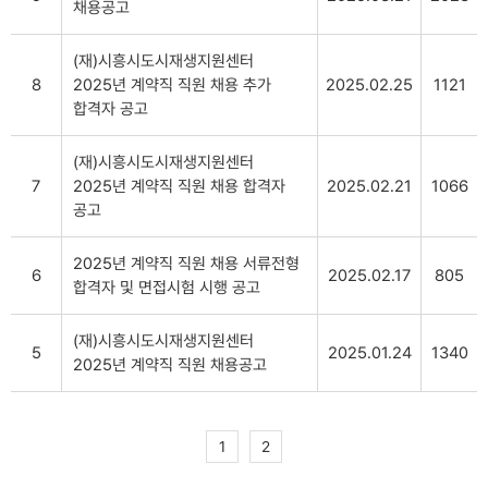
채용공고
(재)시흥시도시재생지원센터
8
2025년 계약직 직원 채용 추가
2025.02.25
1121
합격자 공고
(재)시흥시도시재생지원센터
7
2025년 계약직 직원 채용 합격자
2025.02.21
1066
공고
2025년 계약직 직원 채용 서류전형
6
2025.02.17
805
합격자 및 면접시험 시행 공고
(재)시흥시도시재생지원센터
5
2025.01.24
1340
2025년 계약직 직원 채용공고
1
2