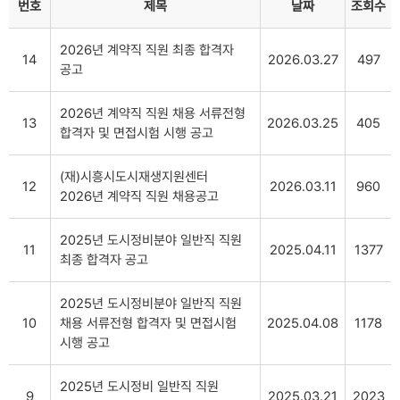
번호
제목
날짜
조회수
2026년 계약직 직원 최종 합격자
14
2026.03.27
497
공고
2026년 계약직 직원 채용 서류전형
13
2026.03.25
405
합격자 및 면접시험 시행 공고
(재)시흥시도시재생지원센터
12
2026.03.11
960
2026년 계약직 직원 채용공고
2025년 도시정비분야 일반직 직원
11
2025.04.11
1377
최종 합격자 공고
2025년 도시정비분야 일반직 직원
10
채용 서류전형 합격자 및 면접시험
2025.04.08
1178
시행 공고
2025년 도시정비 일반직 직원
9
2025.03.21
2023