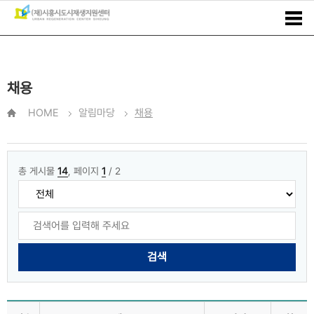
채용
HOME
알림마당
채용
총 게시물
14
, 페이지
1
/ 2
검색