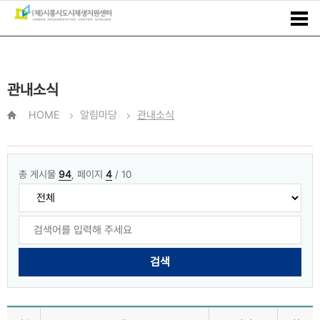
관내소식
HOME
알림마당
관내소식
총 게시물
94
, 페이지
4
/ 10
검색