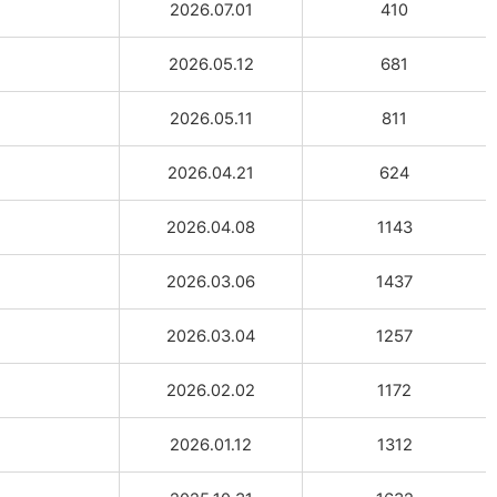
2026.07.01
410
2026.05.12
681
2026.05.11
811
2026.04.21
624
2026.04.08
1143
2026.03.06
1437
2026.03.04
1257
2026.02.02
1172
2026.01.12
1312