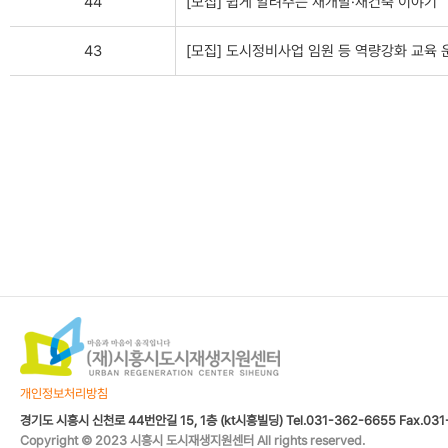
44
[모집] 쉽게 알려주는 재개발·재건축 이야기
43
[모집] 도시정비사업 임원 등 역량강화 교육 
개인정보처리방침
경기도 시흥시 신천로 44번안길 15, 1층 (kt시흥빌딩) Tel.031-362-6655 Fax.031
Copyright © 2023 시흥시 도시재생지원센터 All rights reserved.